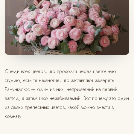
Среди всех цветов, что проходят через цветочную
студию, есть те немногие, что заставляют замереть.
Ранункулюс — один из них: неприметный на первый
взгляд, а затем тихо незабываемый. Вот почему это один
из самых прелестных цветов, какой можно внести в
комнату.