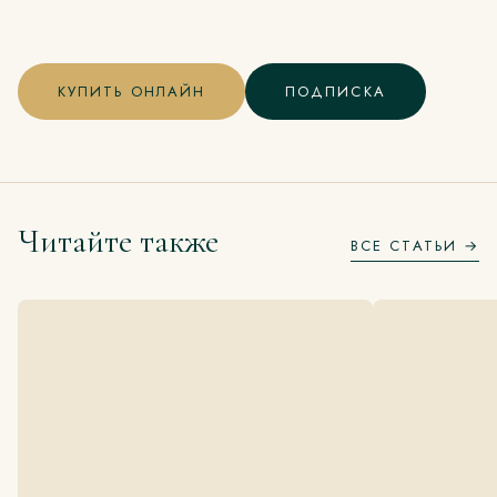
КУПИТЬ ОНЛАЙН
ПОДПИСКА
Читайте также
ВСЕ СТАТЬИ →