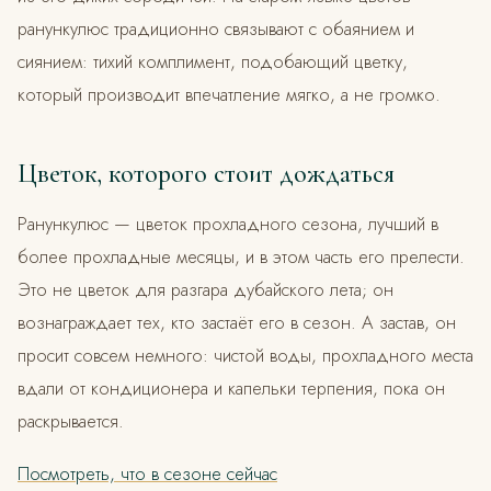
ранункулюс традиционно связывают с обаянием и
сиянием: тихий комплимент, подобающий цветку,
который производит впечатление мягко, а не громко.
Цветок, которого стоит дождаться
Ранункулюс — цветок прохладного сезона, лучший в
более прохладные месяцы, и в этом часть его прелести.
Это не цветок для разгара дубайского лета; он
вознаграждает тех, кто застаёт его в сезон. А застав, он
просит совсем немного: чистой воды, прохладного места
вдали от кондиционера и капельки терпения, пока он
раскрывается.
Посмотреть, что в сезоне сейчас